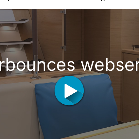
orbounces webser